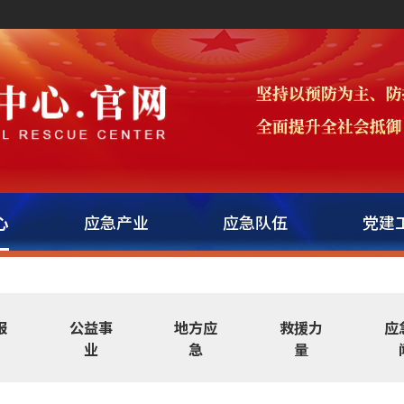
心
应急产业
应急队伍
党建
报
公益事
地方应
救援力
应
业
急
量