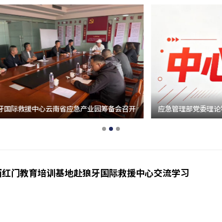
会召开
应急管理部党委理论学习中心组举行集体学习 深入学
习贯彻习近平总书记重要讲话精神 不断提高防范应对
自然灾害能力和水平
西红门教育培训基地赴狼牙国际救援中心交流学习