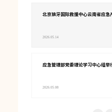
北京狼牙国际救援中心云南省应急
2026.05.14
2026.05.08